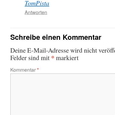
TomPista
Antworten
Schreibe einen Kommentar
Deine E-Mail-Adresse wird nicht veröffe
*
Felder sind mit
markiert
Kommentar
*