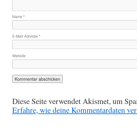
Name
*
E-Mail-Adresse
*
Website
Diese Seite verwendet Akismet, um Spa
Erfahre, wie deine Kommentardaten vera