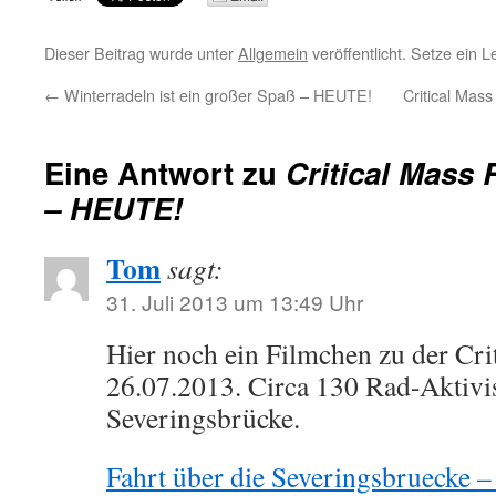
Dieser Beitrag wurde unter
Allgemein
veröffentlicht. Setze ein 
←
Winterradeln ist ein großer Spaß – HEUTE!
Critical Mass
Eine Antwort zu
Critical Mass 
– HEUTE!
Tom
sagt:
31. Juli 2013 um 13:49 Uhr
Hier noch ein Filmchen zu der Cri
26.07.2013. Circa 130 Rad-Aktivis
Severingsbrücke.
Fahrt über die Severingsbruecke 