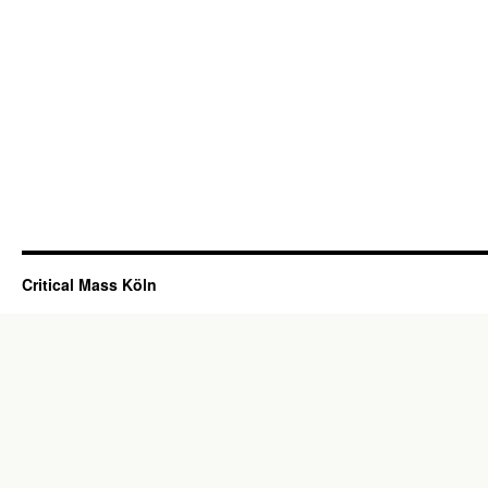
Critical Mass Köln