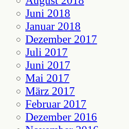
August 2018
Juni 2018
Januar 2018
Dezember 2017
Juli 2017
Juni 2017
Mai 2017
März 2017
Februar 2017
Dezember 2016