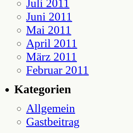
Juli 2011
Juni 2011
Mai 2011
April 2011
März 2011
Februar 2011
Kategorien
Allgemein
Gastbeitrag