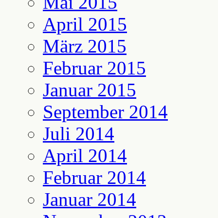
Mai 2015
April 2015
März 2015
Februar 2015
Januar 2015
September 2014
Juli 2014
April 2014
Februar 2014
Januar 2014