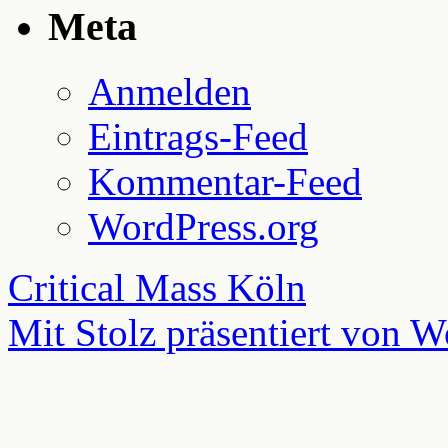
Meta
Anmelden
Eintrags-Feed
Kommentar-Feed
WordPress.org
Critical Mass Köln
Mit Stolz präsentiert von W