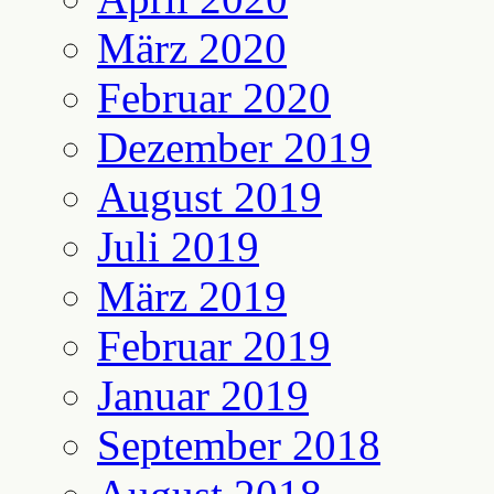
März 2020
Februar 2020
Dezember 2019
August 2019
Juli 2019
März 2019
Februar 2019
Januar 2019
September 2018