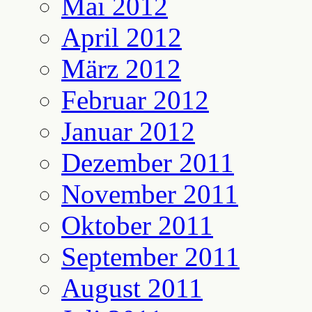
Mai 2012
April 2012
März 2012
Februar 2012
Januar 2012
Dezember 2011
November 2011
Oktober 2011
September 2011
August 2011