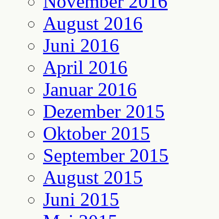
November 2016
August 2016
Juni 2016
April 2016
Januar 2016
Dezember 2015
Oktober 2015
September 2015
August 2015
Juni 2015