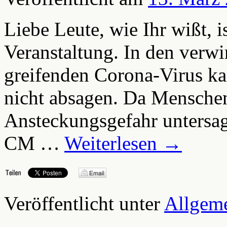
Liebe Leute, wie Ihr wißt, i
Veranstaltung. In den verwi
greifenden Corona-Virus ka
nicht absagen. Da Mensch
Ansteckungsgefahr untersag
CM …
Weiterlesen
→
Veröffentlicht unter
Allgem