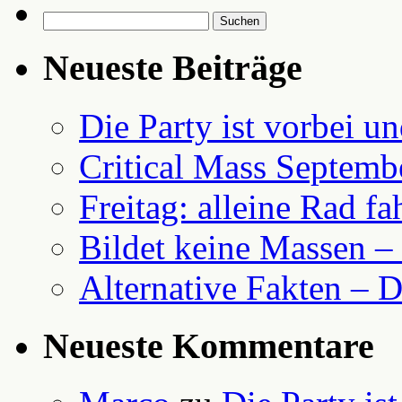
Suchen
nach:
Neueste Beiträge
Die Party ist vorbei u
Critical Mass Septemb
Freitag: alleine Rad fa
Bildet keine Massen – 
Alternative Fakten – D
Neueste Kommentare