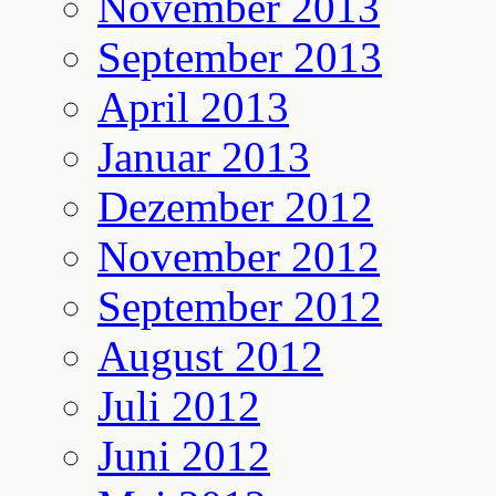
November 2013
September 2013
April 2013
Januar 2013
Dezember 2012
November 2012
September 2012
August 2012
Juli 2012
Juni 2012