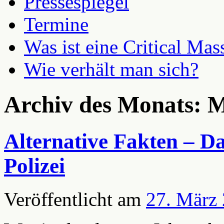
Pressespiegel
Termine
Was ist eine Critical Mas
Wie verhält man sich?
Archiv des Monats:
M
Alternative Fakten – Da
Polizei
Veröffentlicht am
27. März