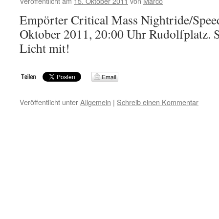
Veröffentlicht am
15. Oktober 2011
von
Marco
Empörter Critical Mass Nightride/Spe
Oktober 2011, 20:00 Uhr Rudolfplatz. S
Licht mit!
Veröffentlicht unter
Allgemein
|
Schreib einen Kommentar