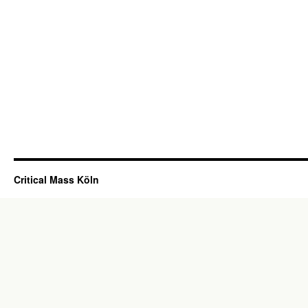
Critical Mass Köln