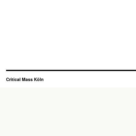
Critical Mass Köln