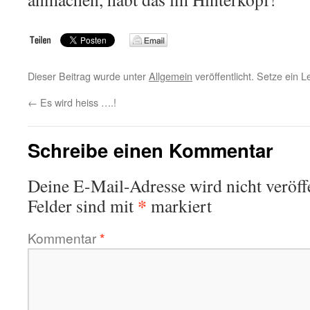
Dieser Beitrag wurde unter
Allgemein
veröffentlicht. Setze ein 
←
Es wird heiss ….!
Schreibe einen Kommentar
Deine E-Mail-Adresse wird nicht veröffe
*
Felder sind mit
markiert
Kommentar
*