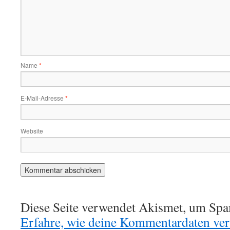
Name
*
E-Mail-Adresse
*
Website
Diese Seite verwendet Akismet, um Spa
Erfahre, wie deine Kommentardaten vera