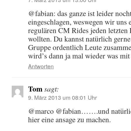
@fabian: das ganze ist leider noch
eingeschlagen, weswegen wir uns e
regulären CM Rides jeden letzten 
wollten. Du kannst natürlich gerne
Gruppe ordentlich Leute zusammen
wird’s dann ja mal wieder was mit
Antworten
Tom
sagt:
9. März 2013 um 08:01 Uhr
@marco @fabian…….und natürlic
hier eine ansage zu machen.