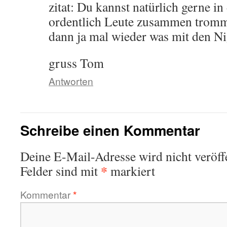
zitat: Du kannst natürlich gerne 
ordentlich Leute zusammen tromme
dann ja mal wieder was mit den Ni
gruss Tom
Antworten
Schreibe einen Kommentar
Deine E-Mail-Adresse wird nicht veröffe
*
Felder sind mit
markiert
Kommentar
*