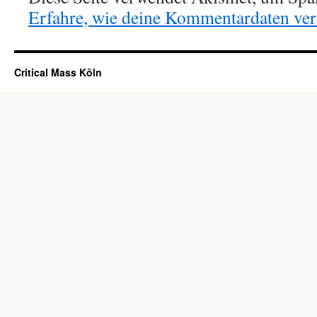
Erfahre, wie deine Kommentardaten vera
Critical Mass Köln