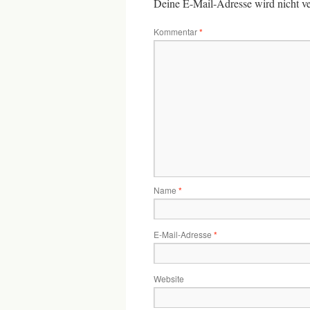
Deine E-Mail-Adresse wird nicht ver
Kommentar
*
Name
*
E-Mail-Adresse
*
Website