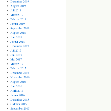
Dezember 2019
August 2019
Juli 2019
März 2019
Februar 2019
Januar 2019
September 2018
August 2018
Juni 2018
Januar 2018
Dezember 2017
Juli 2017
Juni 2017
Mai 2017
März 2017
Februar 2017
Dezember 2016
November 2016
August 2016
Juni 2016
April 2016
Januar 2016
Dezember 2015
Oktober 2015
September 2015