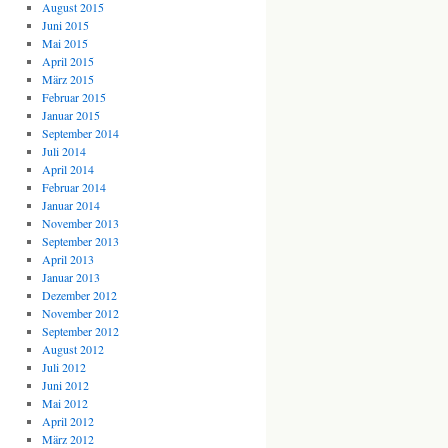
August 2015
Juni 2015
Mai 2015
April 2015
März 2015
Februar 2015
Januar 2015
September 2014
Juli 2014
April 2014
Februar 2014
Januar 2014
November 2013
September 2013
April 2013
Januar 2013
Dezember 2012
November 2012
September 2012
August 2012
Juli 2012
Juni 2012
Mai 2012
April 2012
März 2012