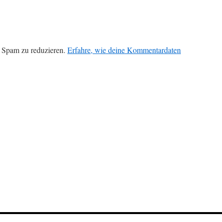
 Spam zu reduzieren.
Erfahre, wie deine Kommentardaten