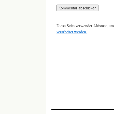
Diese Seite verwendet Akismet, um
verarbeitet werden.
.