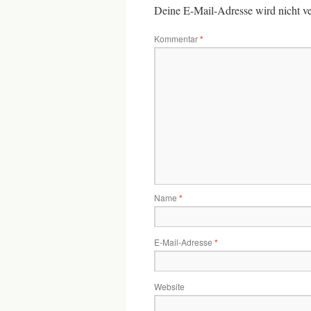
Deine E-Mail-Adresse wird nicht ver
Kommentar
*
Name
*
E-Mail-Adresse
*
Website