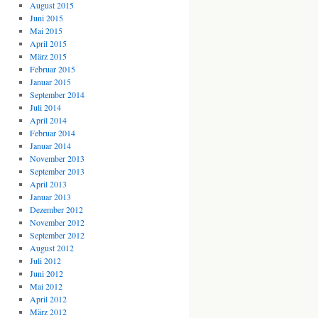
August 2015
Juni 2015
Mai 2015
April 2015
März 2015
Februar 2015
Januar 2015
September 2014
Juli 2014
April 2014
Februar 2014
Januar 2014
November 2013
September 2013
April 2013
Januar 2013
Dezember 2012
November 2012
September 2012
August 2012
Juli 2012
Juni 2012
Mai 2012
April 2012
März 2012