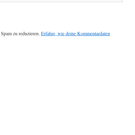
 Spam zu reduzieren.
Erfahre, wie deine Kommentardaten