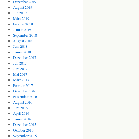
Dezember 2019
August 2019
Juli 2019
März 2019
Februar 2019
Januar 2019
September 2018
August 2018
Juni 2018
Januar 2018
Dezember 2017
Juli 2017
Juni 2017
Mai 2017
März 2017
Februar 2017
Dezember 2016
November 2016
August 2016
Juni 2016
April 2016
Januar 2016
Dezember 2015
Oktober 2015
September 2015