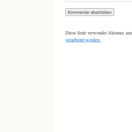
Diese Seite verwendet Akismet, um
verarbeitet werden.
.