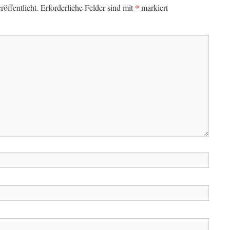
*
öffentlicht.
Erforderliche Felder sind mit
markiert