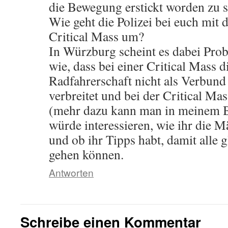
die Bewegung erstickt worden zu se
Wie geht die Polizei bei euch mit
Critical Mass um?
In Würzburg scheint es dabei Pro
wie, dass bei einer Critical Mass 
Radfahrerschaft nicht als Verbun
verbreitet und bei der Critical Mas
(mehr dazu kann man in meinem B
würde interessieren, wie ihr die Mä
und ob ihr Tipps habt, damit alle 
gehen können.
Antworten
Schreibe einen Kommentar