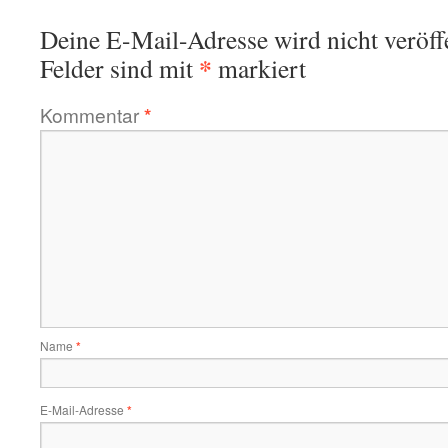
Deine E-Mail-Adresse wird nicht veröffe
*
Felder sind mit
markiert
Kommentar
*
Name
*
E-Mail-Adresse
*