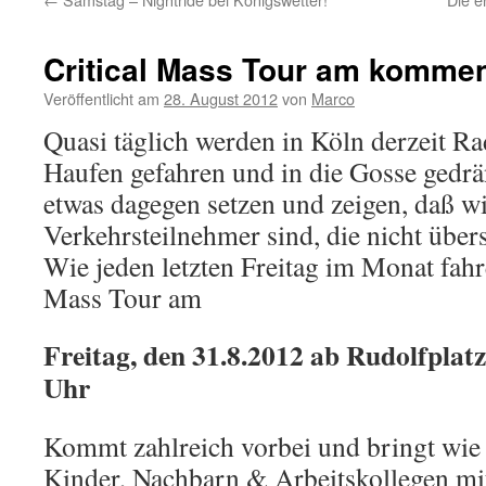
Critical Mass Tour am kommen
Veröffentlicht am
28. August 2012
von
Marco
Quasi täglich werden in Köln derzeit Ra
Haufen gefahren und in die Gosse gedr
etwas dagegen setzen und zeigen, daß wi
Verkehrsteilnehmer sind, die nicht übe
Wie jeden letzten Freitag im Monat fahr
Mass Tour am
Freitag, den 31.8.2012 ab Rudolfplat
Uhr
Kommt zahlreich vorbei und bringt wie
Kinder, Nachbarn & Arbeitskollegen mi