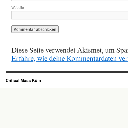
Website
Diese Seite verwendet Akismet, um Spa
Erfahre, wie deine Kommentardaten vera
Critical Mass Köln